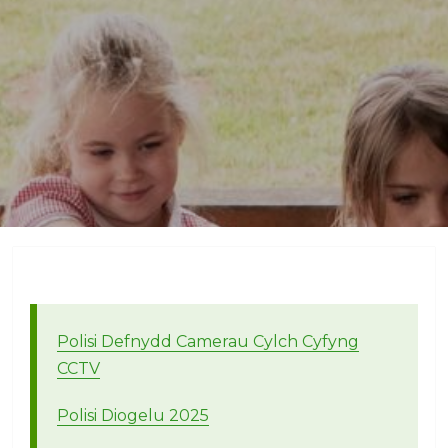
Polisi Defnydd Camerau Cylch Cyfyng
CCTV
Polisi Diogelu 2025