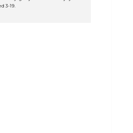
d 3-19.