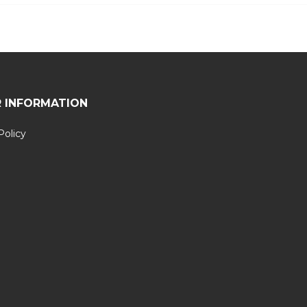
 INFORMATION
Policy